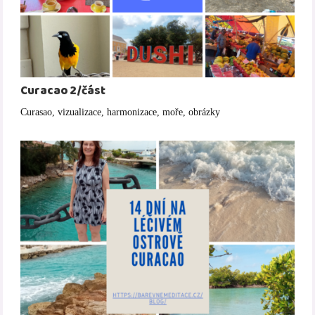
Curacao 2/část
Curasao, vizualizace, harmonizace, moře, obrázky