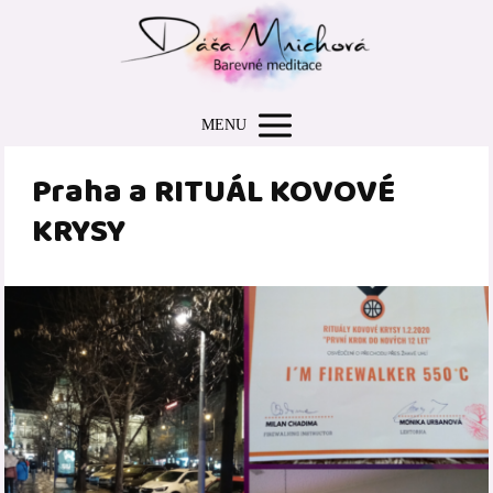
MENU
Praha a RITUÁL KOVOVÉ
KRYSY