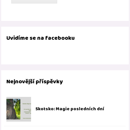
Uvidíme se na facebooku
Nejnovější příspěvky
Skotsko: Magie posledních dní