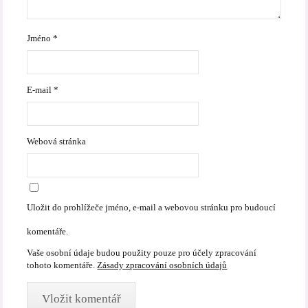
Jméno
*
E-mail
*
Webová stránka
Uložit do prohlížeče jméno, e-mail a webovou stránku pro budoucí
komentáře.
Vaše osobní údaje budou použity pouze pro účely zpracování
tohoto komentáře.
Zásady zpracování osobních údajů