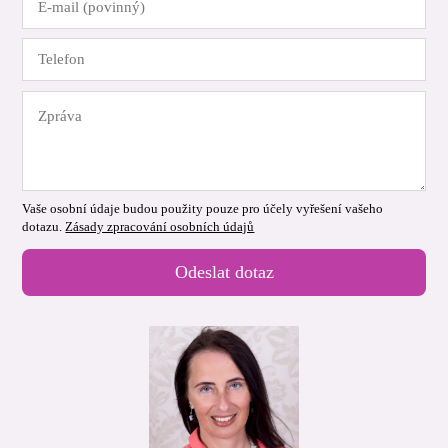
Vaše osobní údaje budou použity pouze pro účely vyřešení vašeho
dotazu.
Zásady zpracování osobních údajů
Odeslat dotaz