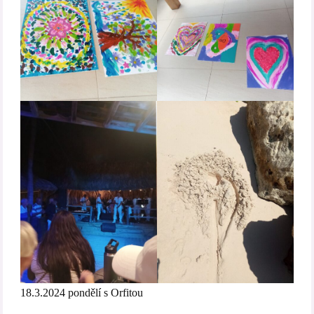
18.3.2024 pondělí s Orfitou