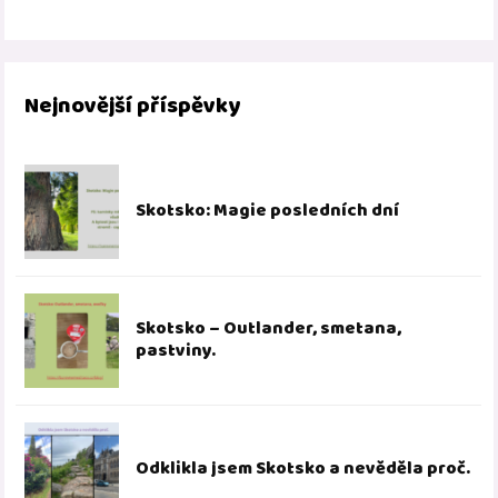
Nejnovější příspěvky
Skotsko: Magie posledních dní
Skotsko – Outlander, smetana,
pastviny.
Odklikla jsem Skotsko a nevěděla proč.