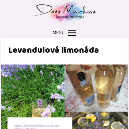
MENU
Levandulová limonáda