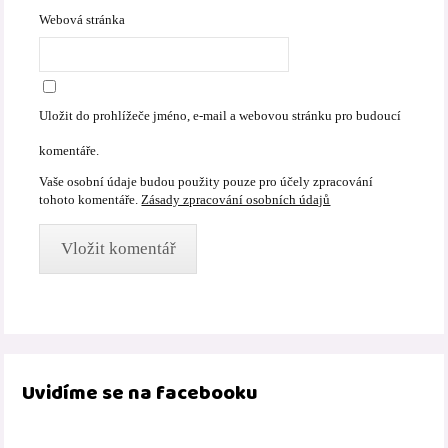
Webová stránka
Uložit do prohlížeče jméno, e-mail a webovou stránku pro budoucí
komentáře.
Vaše osobní údaje budou použity pouze pro účely zpracování
tohoto komentáře.
Zásady zpracování osobních údajů
Uvidíme se na facebooku