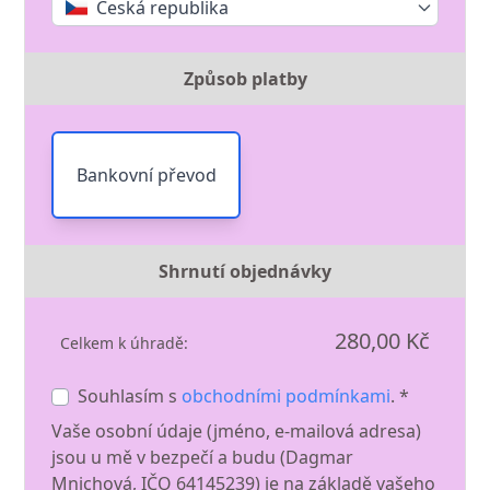
Česká republika
Způsob platby
Bankovní převod
Shrnutí objednávky
280,00 Kč
Celkem k úhradě:
Souhlasím s
obchodními podmínkami
. *
Vaše osobní údaje (jméno, e-mailová adresa)
jsou u mě v bezpečí a budu (Dagmar
Mnichová, IČO 64145239) je na základě vašeho