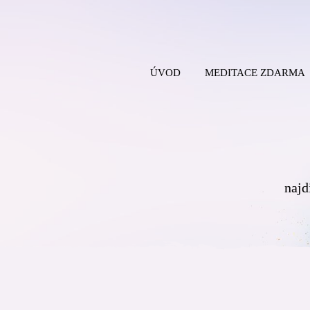
ÚVOD
MEDITACE ZDARMA
najd