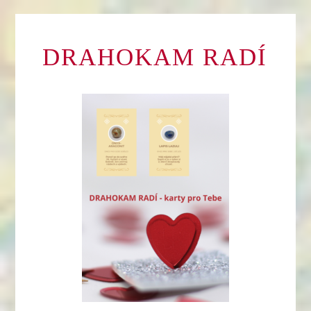
DRAHOKAM RADÍ