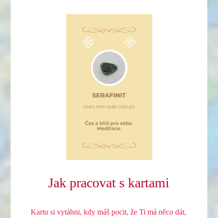
Jak pracovat s kartami
Kartu si vytáhni, kdy máš pocit, že Ti má něco dát,