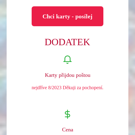
Chci karty - posílej
DODATEK
Karty přijdou poštou
nejdříve 8/2023 Děkuji za pochopení.
Cena