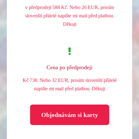
v předprodeji 588 Kč. Nebo 26 EUR, prosím
slovenští přátelé napište mi mail před platbou.
Děkuji
Cena po předprodeji
Kč 738. Nebo 32 EUR, prosím slovenští přátelé
napište mi mail před platbou. Děkuji
Objednávám si karty